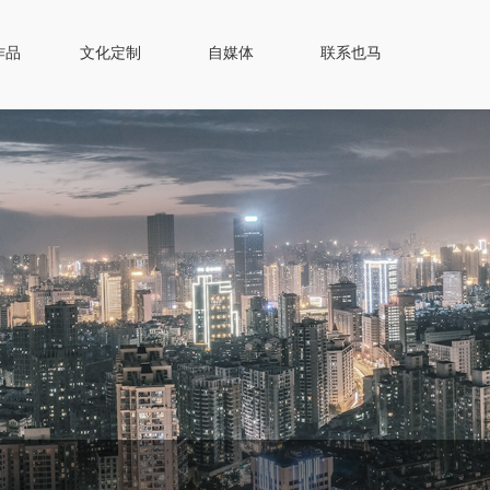
作品
文化定制
自媒体
联系也马