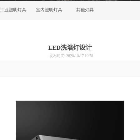
工业照明灯具
室内照明灯具
其他灯具
LED洗墙灯设计
发布时间: 2020-10-17 10:58