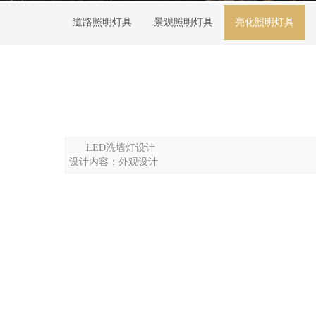
道路照明灯具
景观照明灯具
亮化照明灯具
LED洗墙灯设计
设计内容：外观设计