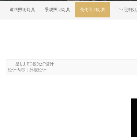
道路照明灯具
景观照明灯具
亮化照明灯具
工业照明灯
星轨LED投光灯设计
设计内容：外观设计