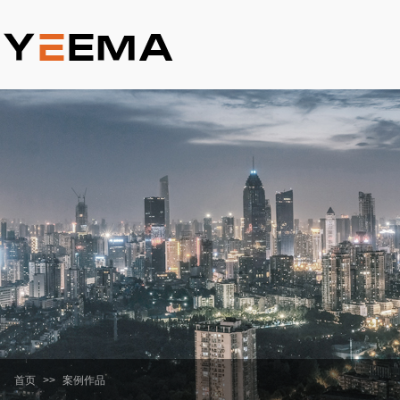
首页
>>
案例作品