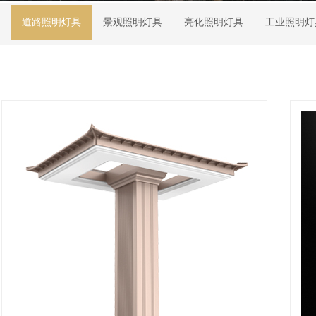
道路照明灯具
景观照明灯具
亮化照明灯具
工业照明灯