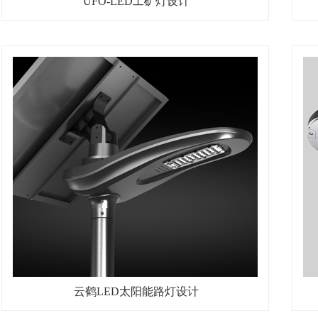
UFO-LED工矿灯设计
云鹤LED太阳能路灯设计