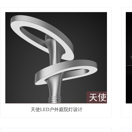
天使LED户外庭院灯设计