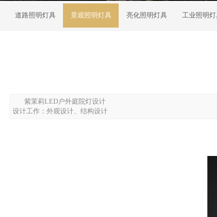
道路照明灯具
景观照明灯具
亮化照明灯具
工业照明灯
紫茉莉LED户外庭院灯设计
设计工作：外观设计、结构设计